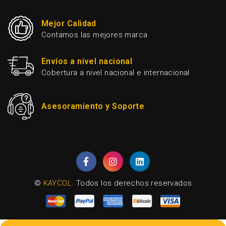
Mejor Calidad
Contamos las mejores marca
Envíos a nivel nacional
Cobertura a nivel nacional e internacional
Asesoramiento y Soporte
©
KAYCOL
. Todos los derechos reservados