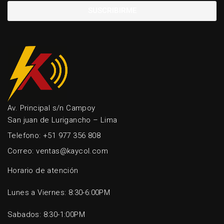
SUSCRIBIRME
Av. Principal s/n Campoy
San juan de Lurigancho – Lima
Telefono: +51 977 356 808
Correo: ventas@kaycol.com
Horario de atención
Lunes a Viernes: 8:30-6:00PM
Sabados: 8:30-1:00PM