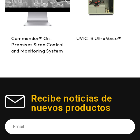
Commander® On-
UVIC-B UltraVoice®
Premises Siren Control
and Monitoring System
Recibe noticias de
nuevos productos