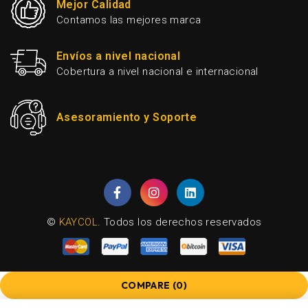
Mejor Calidad
Contamos las mejores marca
Envíos a nivel nacional
Cobertura a nivel nacional e internacional
Asesoramiento y Soporte
©
KAYCOL
. Todos los derechos reservados
COMPARE
(0)