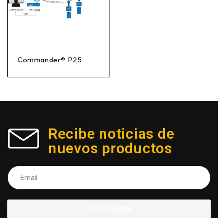
Commander® P25
Recibe noticias de
nuevos productos
SUSCRIBIRME