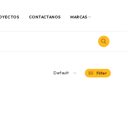
OYECTOS
CONTACTANOS
MARCAS
Default
Filter