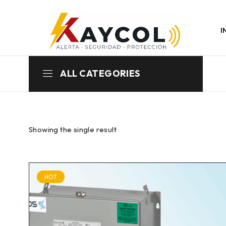
I
ALL CATEGORIES
Showing the single result
HOT