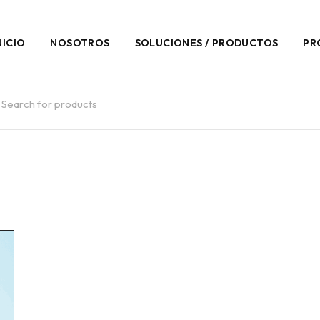
NICIO
NOSOTROS
SOLUCIONES / PRODUCTOS
PR