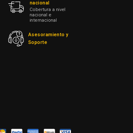
nacional
Cobertura a nivel
nacional e
internacional
Asesoramiento y
Soporte