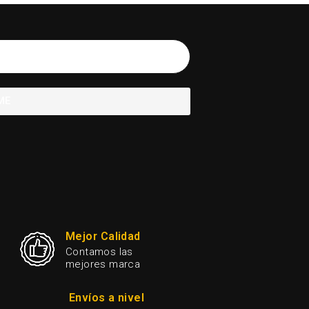
ME
Mejor Calidad
Contamos las
mejores marca
Envíos a nivel