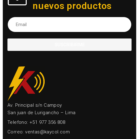
nuevos productos
SUSCRIBIRME
Av. Principal s/n Campoy
San juan de Lurigancho – Lima
Telefono: +51 977 356 808
Correo: ventas@kaycol.com