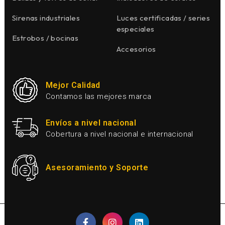
Sirenas industriales
Luces certificadas / series
especiales
Estrobos / bocinas
Accesorios
Mejor Calidad
Contamos las mejores marca
Envíos a nivel nacional
Cobertura a nivel nacional e internacional
Asesoramiento y Soporte