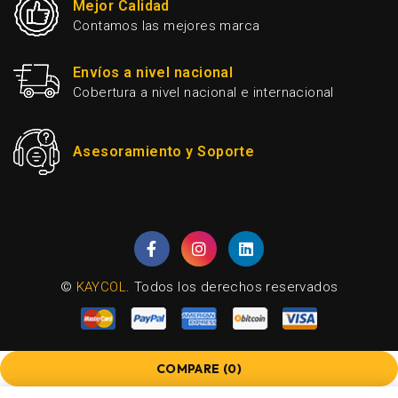
Mejor Calidad
Contamos las mejores marca
Envíos a nivel nacional
Cobertura a nivel nacional e internacional
Asesoramiento y Soporte
©
KAYCOL
. Todos los derechos reservados
COMPARE
(0)