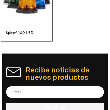
Spire® 100 LED
Recibe noticias de
nuevos productos
SUSCRIBIRME