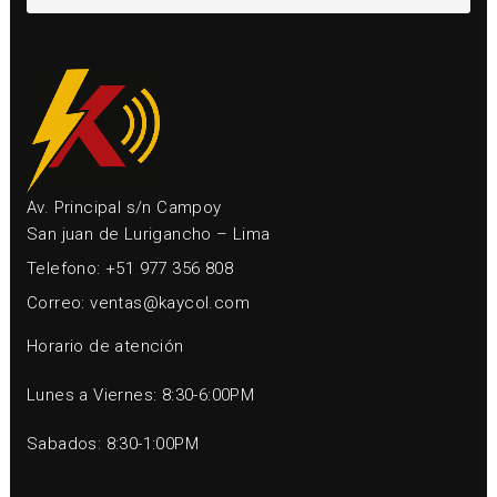
Av. Principal s/n Campoy
San juan de Lurigancho – Lima
Telefono: +51 977 356 808
Correo: ventas@kaycol.com
Horario de atención
Lunes a Viernes: 8:30-6:00PM
Sabados: 8:30-1:00PM