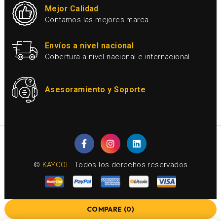
Mejor Calidad
Contamos las mejores marca
Envíos a nivel nacional
Cobertura a nivel nacional e internacional
Asesoramiento y Soporte
©
KAYCOL
. Todos los derechos reservados
COMPARE
(0)