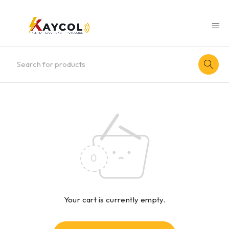
Your cart is currently empty.