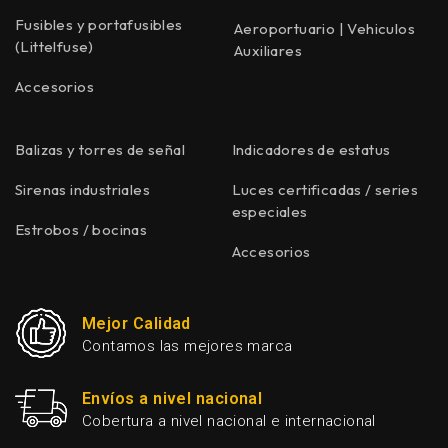
Fusibles y portafusibles
Aeroportuario | Vehiculos
(Littelfuse)
Auxiliares
Accesorios
Balizas y torres de señal
Indicadores de estatus
Sirenas industriales
Luces certificadas / series
especiales
Estrobos / bocinas
Accesorios
Mejor Calidad
Contamos las mejores marca
Envíos a nivel nacional
Cobertura a nivel nacional e internacional