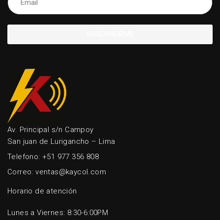
SUSCRIBIRME
Av. Principal s/n Campoy
San juan de Lurigancho – Lima
Telefono: +51 977 356 808
Correo: ventas@kaycol.com
Horario de atención
Lunes a Viernes: 8:30-6:00PM