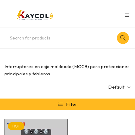
Interruptores en caja moldeada (MCCB) para protecciones
principales y tableros.
Default
Filter
HOT