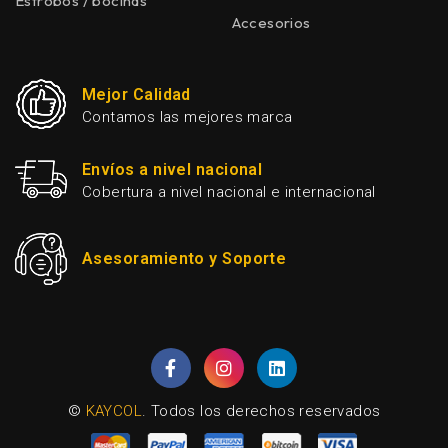
Estrobos / bocinas
Accesorios
Mejor Calidad
Contamos las mejores marca
Envíos a nivel nacional
Cobertura a nivel nacional e internacional
Asesoramiento y Soporte
©
KAYCOL
. Todos los derechos reservados