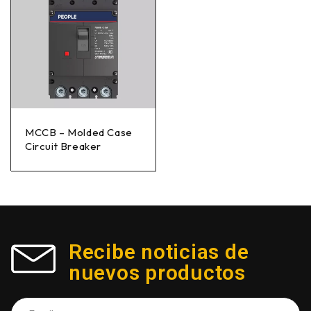
MCCB – Molded Case
Circuit Breaker
Recibe noticias de
nuevos productos