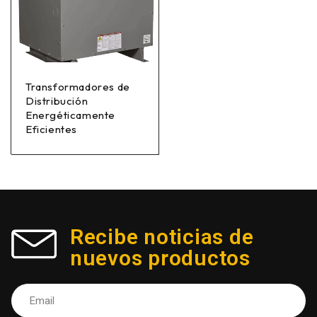
Transformadores de
Distribución
Energéticamente
Eficientes
Recibe noticias de
nuevos productos