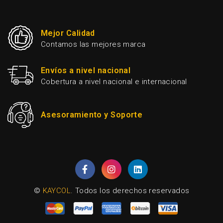
Mejor Calidad
Contamos las mejores marca
Envíos a nivel nacional
Cobertura a nivel nacional e internacional
Asesoramiento y Soporte
©
KAYCOL
. Todos los derechos reservados