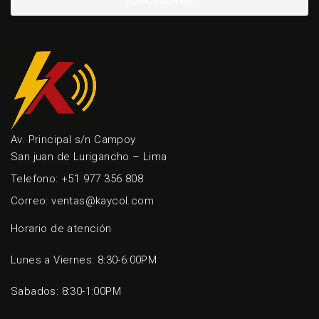
SUSCRIBIRME
Av. Principal s/n Campoy
San juan de Lurigancho – Lima
Telefono: +51 977 356 808
Correo: ventas@kaycol.com
Horario de atención
Lunes a Viernes: 8:30-6:00PM
Sabados: 8:30-1:00PM