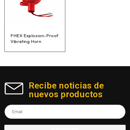
FHEX Explosion-Proof
Vibrating Horn
Recibe noticias de
nuevos productos