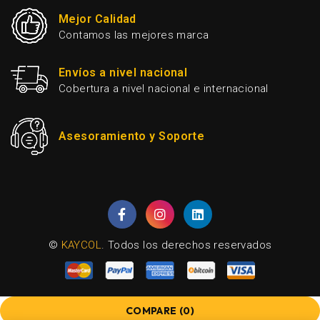
Mejor Calidad
Contamos las mejores marca
Envíos a nivel nacional
Cobertura a nivel nacional e internacional
Asesoramiento y Soporte
©
KAYCOL
. Todos los derechos reservados
COMPARE
(0)