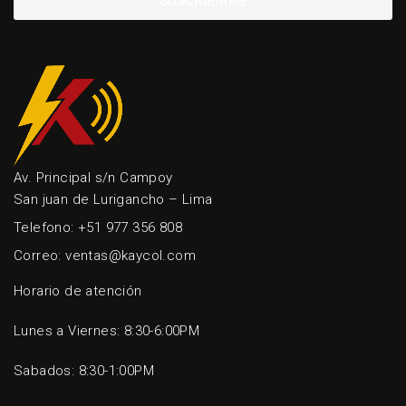
SUSCRIBIRME
Av. Principal s/n Campoy
San juan de Lurigancho – Lima
Telefono: +51 977 356 808
Correo: ventas@kaycol.com
Horario de atención
Lunes a Viernes: 8:30-6:00PM
Sabados: 8:30-1:00PM