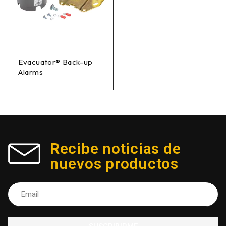
Evacuator® Back-up
Alarms
Recibe noticias de
nuevos productos