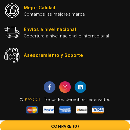
Mejor Calidad
Contamos las mejores marca
Envíos a nivel nacional
Cobertura a nivel nacional e internacional
Asesoramiento y Soporte
©
KAYCOL
. Todos los derechos reservados
COMPARE
(0)