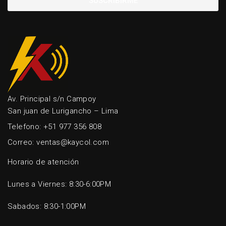
SUSCRIBIRME
Av. Principal s/n Campoy
San juan de Lurigancho – Lima
Telefono: +51 977 356 808
Correo: ventas@kaycol.com
Horario de atención
Lunes a Viernes: 8:30-6:00PM
Sabados: 8:30-1:00PM