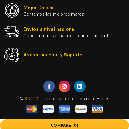
Mejor Calidad
Contamos las mejores marca
Envíos a nivel nacional
Cobertura a nivel nacional e internacional
Asesoramiento y Soporte
©
KAYCOL
. Todos los derechos reservados
COMPARE
(0)