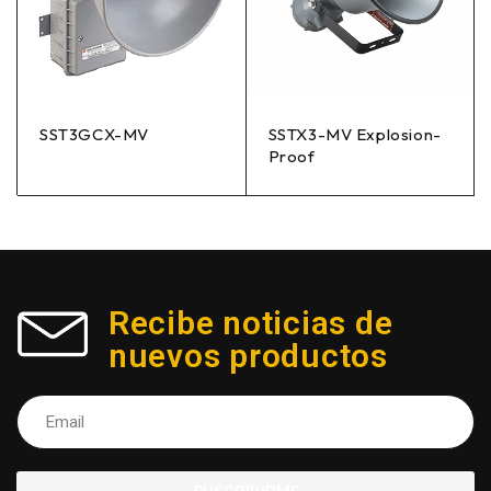
SST3GCX-MV
SSTX3-MV Explosion-
Proof
Recibe noticias de
nuevos productos