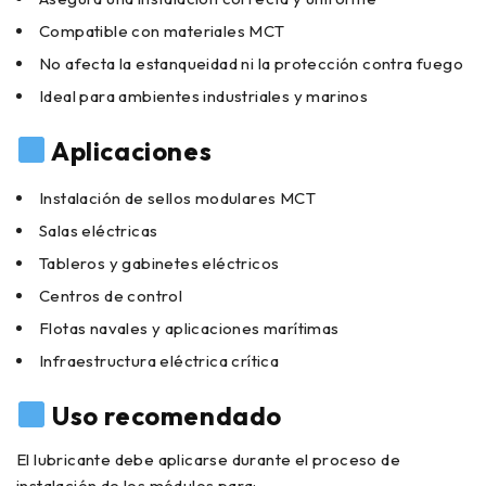
Compatible con materiales MCT
No afecta la estanqueidad ni la protección contra fuego
Ideal para ambientes industriales y marinos
Aplicaciones
Instalación de sellos modulares MCT
Salas eléctricas
Tableros y gabinetes eléctricos
Centros de control
Flotas navales y aplicaciones marítimas
Infraestructura eléctrica crítica
Uso recomendado
El lubricante debe aplicarse durante el proceso de
instalación de los módulos para: