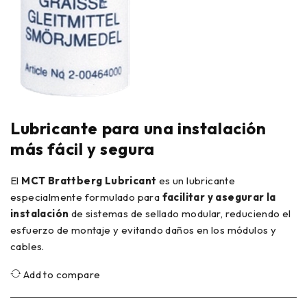
Lubricante para una instalación
más fácil y segura
El
MCT Brattberg Lubricant
es un lubricante
especialmente formulado para
facilitar y asegurar la
instalación
de sistemas de sellado modular, reduciendo el
esfuerzo de montaje y evitando daños en los módulos y
cables.
Add to compare