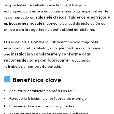
propiedades de sellado, resistencia al fuego o
estanqueidad frente a agua, gas y humo. Es especialmente
recomendado en
salas eléctricas, tableros eléctricos y
aplicaciones navales
, donde la calidad de instalación es
crítica para la seguridad y confiabilidad del sistema.
El uso del MCT Brattberg Lubricant no solo mejora la
ergonomía del instalador, sino que también contribuye a
una
instalación consistente y conforme a las
recomendaciones del fabricante
, reduciendo
retrabajos y tiempos de parada.
Beneficios clave
Facilita la instalación de módulos MCT
Reduce la fricción y el esfuerzo de montaje
Previene daños en módulos y cables
Asegura una instalación correcta y uniforme