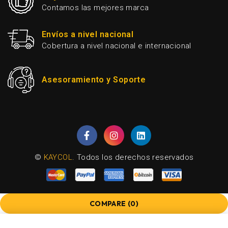
Contamos las mejores marca
Envíos a nivel nacional
Cobertura a nivel nacional e internacional
Asesoramiento y Soporte
©
KAYCOL
. Todos los derechos reservados
COMPARE
(0)