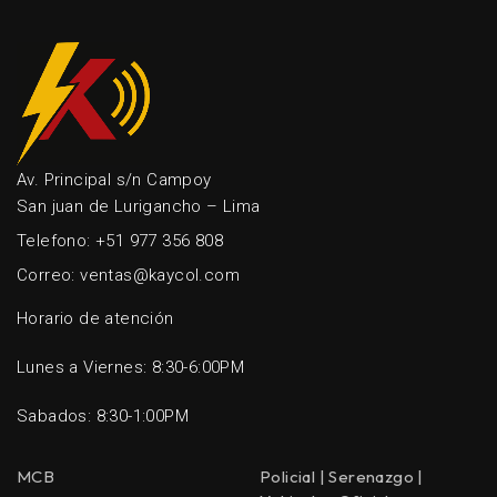
Av. Principal s/n Campoy
San juan de Lurigancho – Lima
Telefono: +51 977 356 808
Correo: ventas@kaycol.com
Horario de atención
Lunes a Viernes: 8:30-6:00PM
Sabados: 8:30-1:00PM
MCB
Policial | Serenazgo |