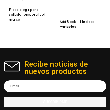
Placa ciega para
sellado temporal del
marco
AddBlock - Medidas
Variables
Recibe noticias de
nuevos productos
SUSCRIBIRME