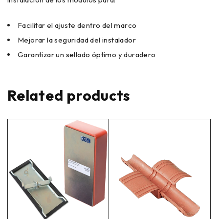
Facilitar el ajuste dentro del marco
Mejorar la seguridad del instalador
Garantizar un sellado óptimo y duradero
Related products