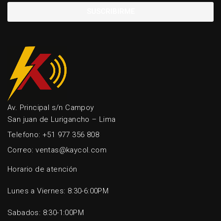
SUSCRIBIRME
Av. Principal s/n Campoy
San juan de Lurigancho – Lima
Telefono: +51 977 356 808
Correo: ventas@kaycol.com
Horario de atención
Lunes a Viernes: 8:30-6:00PM
Sabados: 8:30-1:00PM