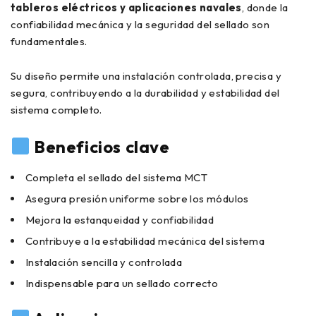
tableros eléctricos y aplicaciones navales
, donde la
confiabilidad mecánica y la seguridad del sellado son
fundamentales.
Su diseño permite una instalación controlada, precisa y
segura, contribuyendo a la durabilidad y estabilidad del
sistema completo.
Beneficios clave
Completa el sellado del sistema MCT
Asegura presión uniforme sobre los módulos
Mejora la estanqueidad y confiabilidad
Contribuye a la estabilidad mecánica del sistema
Instalación sencilla y controlada
Indispensable para un sellado correcto