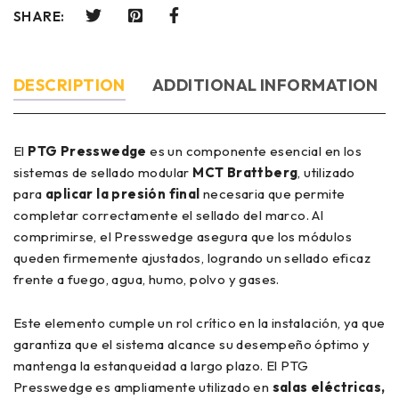
SHARE:
DESCRIPTION
ADDITIONAL INFORMATION
El
PTG Presswedge
es un componente esencial en los
sistemas de sellado modular
MCT Brattberg
, utilizado
para
aplicar la presión final
necesaria que permite
completar correctamente el sellado del marco. Al
comprimirse, el Presswedge asegura que los módulos
queden firmemente ajustados, logrando un sellado eficaz
frente a fuego, agua, humo, polvo y gases.
Este elemento cumple un rol crítico en la instalación, ya que
garantiza que el sistema alcance su desempeño óptimo y
mantenga la estanqueidad a largo plazo. El PTG
Presswedge es ampliamente utilizado en
salas eléctricas,