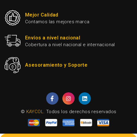
Mejor Calidad
Contamos las mejores marca
Envíos a nivel nacional
Cobertura a nivel nacional e internacional
Asesoramiento y Soporte
©
KAYCOL
. Todos los derechos reservados