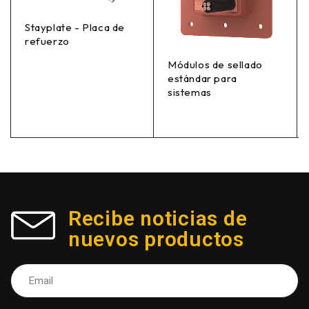
Stayplate - Placa de
refuerzo
Módulos de sellado
estándar para
sistemas
Recibe noticias de
nuevos productos