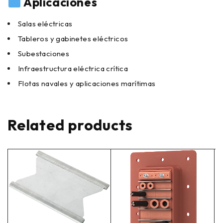
Aplicaciones
Salas eléctricas
Tableros y gabinetes eléctricos
Subestaciones
Infraestructura eléctrica crítica
Flotas navales y aplicaciones marítimas
Related products