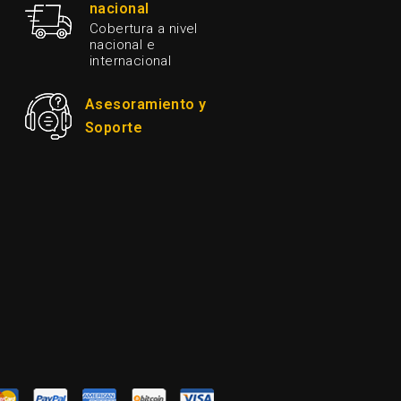
nacional
Cobertura a nivel
nacional e
internacional
Asesoramiento y
Soporte