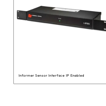
Informer Sensor Interface IP Enabled