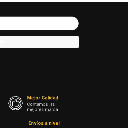
ME
Mejor Calidad
Contamos las
mejores marca
Envíos a nivel