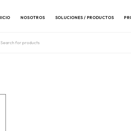
NICIO
NOSOTROS
SOLUCIONES / PRODUCTOS
PR