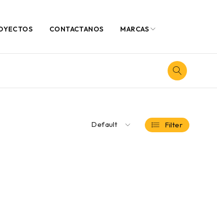
OYECTOS
CONTACTANOS
MARCAS
Default
Filter