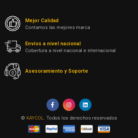
Mejor Calidad
Contamos las mejores marca
Envíos a nivel nacional
Cobertura a nivel nacional e internacional
Asesoramiento y Soporte
©
KAYCOL
. Todos los derechos reservados