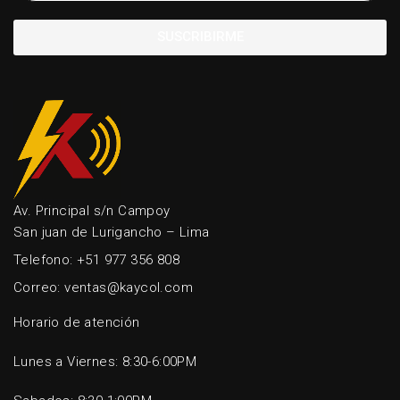
SUSCRIBIRME
Av. Principal s/n Campoy
San juan de Lurigancho – Lima
Telefono: +51 977 356 808
Correo: ventas@kaycol.com
Horario de atención
Lunes a Viernes: 8:30-6:00PM