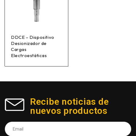
DDCE – Dispositivo
Desionizador de
Cargas
Electroestáticas
Recibe noticias de
nuevos productos