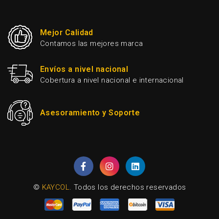
Mejor Calidad
Contamos las mejores marca
Envíos a nivel nacional
Cobertura a nivel nacional e internacional
Asesoramiento y Soporte
©
KAYCOL
. Todos los derechos reservados