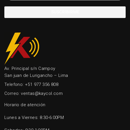
SUSCRIBIRME
Av. Principal s/n Campoy
San juan de Lurigancho – Lima
Telefono: +51 977 356 808
Correo: ventas@kaycol.com
Horario de atención
Lunes a Viernes: 8:30-6:00PM