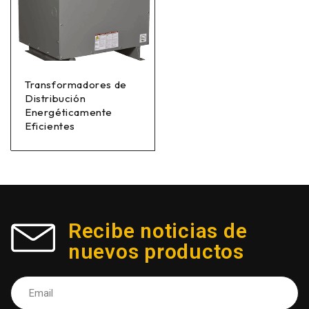
Transformadores de
Distribución
Energéticamente
Eficientes
Recibe noticias de
nuevos productos